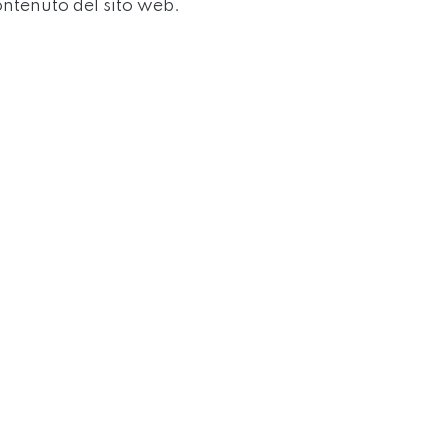
ontenuto del sito web.