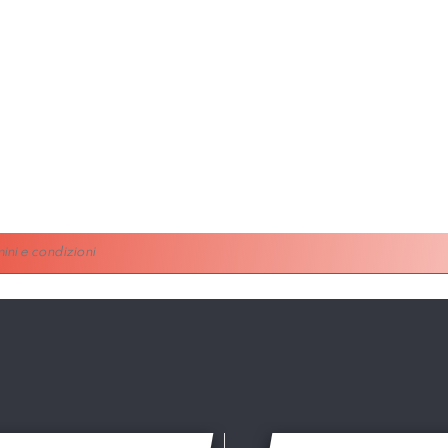
ini e condizioni